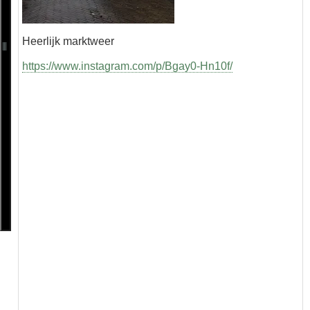
Heerlijk marktweer
https://www.instagram.com/p/Bgay0-Hn10f/