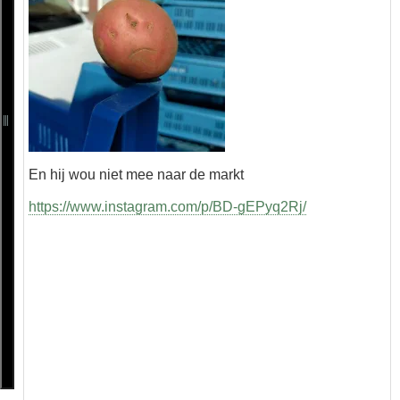
En hij wou niet mee naar de markt
https://www.instagram.com/p/BD-gEPyq2Rj/