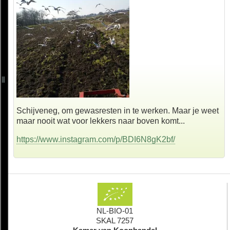
Schijveneg, om gewasresten in te werken. Maar je weet
maar nooit wat voor lekkers naar boven komt...
https://www.instagram.com/p/BDI6N8gK2bf/
NL-BIO-01
SKAL 7257