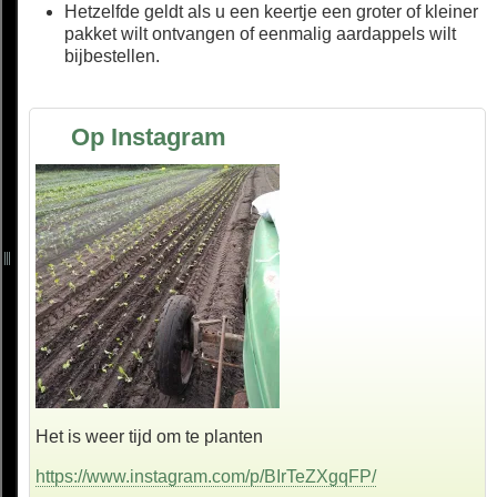
Hetzelfde geldt als u een keertje een groter of kleiner
pakket wilt ontvangen of eenmalig aardappels wilt
bijbestellen.
Op Instagram
Het is weer tijd om te planten
https://www.instagram.com/p/BIrTeZXgqFP/